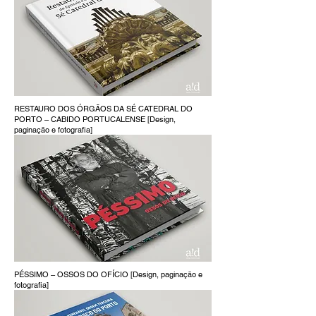
RESTAURO DOS ÓRGÃOS DA SÉ CATEDRAL DO
PORTO – CABIDO PORTUCALENSE [Design,
paginação e fotografia]
PÉSSIMO – OSSOS DO OFÍCIO [Design, paginação e
fotografia]