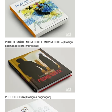
PORTO SAÚDE. MOMENTO E MOVIMENTO – [Design,
paginação e pré-impressão]
PEDRO COSTA [Design e paginação]