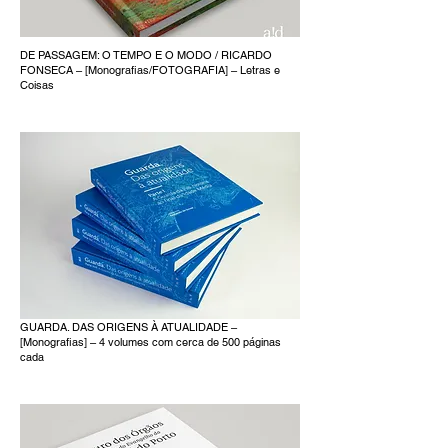
DE PASSAGEM: O TEMPO E O MODO / RICARDO
FONSECA – [Monografias/FOTOGRAFIA] – Letras e
Coisas
GUARDA. DAS ORIGENS À ATUALIDADE –
[Monografias] – 4 volumes com cerca de 500 páginas
cada