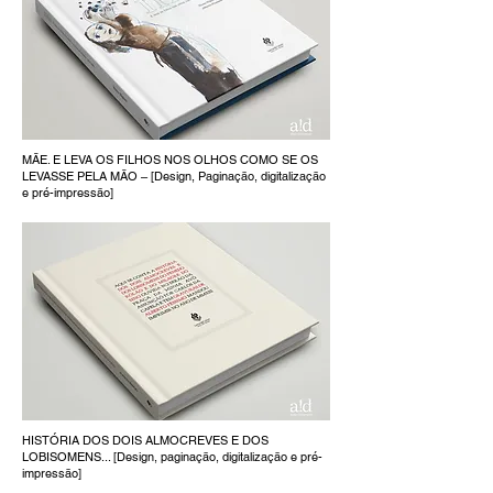
MÃE. E LEVA OS FILHOS NOS OLHOS COMO SE OS
LEVASSE PELA MÃO – [Design, Paginação, digitalização
e pré-impressão]
HISTÓRIA DOS DOIS ALMOCREVES E DOS
LOBISOMENS... [Design, paginação, digitalização e pré-
impressão]