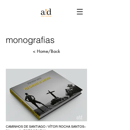
monografias
< Home/Back
CAMINHOS DE SANTIAGO / VÍTOR ROCHA SANTOS–